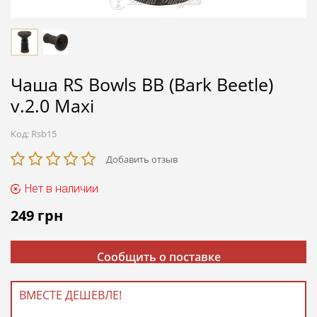
Чаша RS Bowls BB (Bark Beetle)
v.2.0 Maxi
Код:
Rsb15
Добавить отзыв
Нет в наличии
249
грн
Сообщить о поставке
ВМЕСТЕ ДЕШЕВЛЕ!