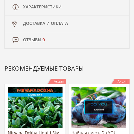
ХАРАКТЕРИСТИКИ
ДОСТАВКА И ОПЛАТА
ОТЗЫВЫ
0
РЕКОМЕНДУЕМЫЕ ТОВАРЫ
Акция
Акция
Nirvana Dokha Liquid Sky
Чайная смесь Do YOU