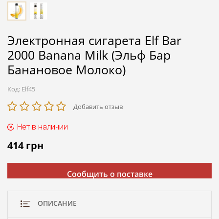
Электронная сигарета Elf Bar
2000 Banana Milk (Эльф Бар
Банановое Молоко)
Код:
Elf45
Добавить отзыв
Нет в наличии
414
грн
Сообщить о поставке
ОПИСАНИЕ