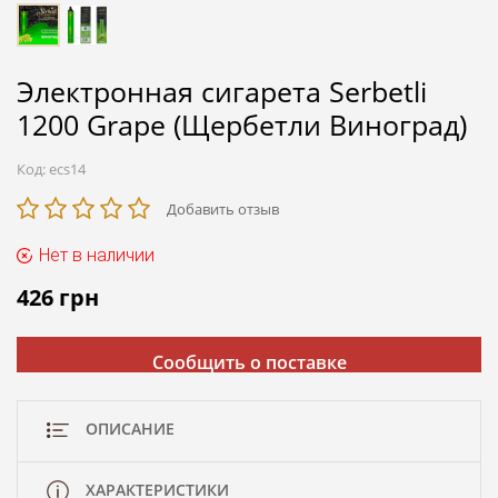
Электронная сигарета Serbetli
1200 Grape (Щербетли Виноград)
Код:
ecs14
Добавить отзыв
Нет в наличии
426
грн
Сообщить о поставке
ОПИСАНИЕ
ХАРАКТЕРИСТИКИ