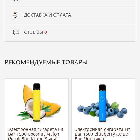
ДОСТАВКА И ОПЛАТА
ОТЗЫВЫ
0
РЕКОМЕНДУЕМЫЕ ТОВАРЫ
Электронная сигарета Elf
Электронная сигарета Elf
Bar 1500 Coconut Melon
Bar 1500 Blueberry (Эльф
(Эльф Бар Кокос Дыня)
Бар Черника)