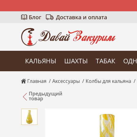
Блог
Доставка и оплата
КАЛЬЯНЫ
ШАХТЫ
ТАБАК
ОДН
Главная
Аксессуары
Колбы для кальяна
Предыдущий
товар