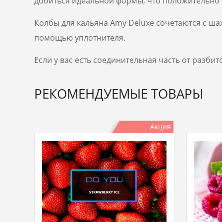
добиться идеальной формы, что положительно с
Колбы для кальяна Amy Deluxe сочетаются с шах
помощью уплотнителя.
Если у вас есть соединительная часть от разби
РЕКОМЕНДУЕМЫЕ ТОВАРЫ
Акция