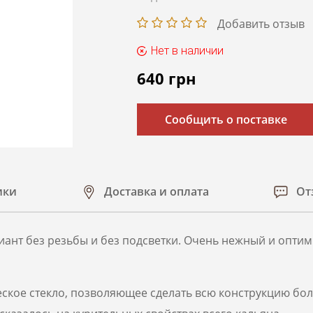
Добавить отзыв
Нет в наличии
640
грн
Сообщить о поставке
ики
Доставка и оплата
От
иант без резьбы и без подсветки. Очень нежный и опти
кое стекло, позволяющее сделать всю конструкцию более