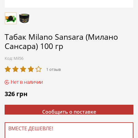
Табак Milano Sansara (Милано
Сансара) 100 гр
Код:
Mil56
1 отзыв
Нет в наличии
326
грн
Сообщить о поставке
ВМЕСТЕ ДЕШЕВЛЕ!