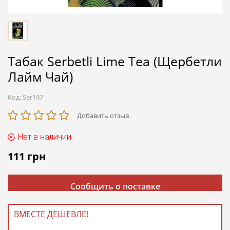
Табак Serbetli Lime Tea (Щербетли
Лайм Чай)
Код:
Ser197
Добавить отзыв
Нет в наличии
111
грн
Сообщить о поставке
ВМЕСТЕ ДЕШЕВЛЕ!