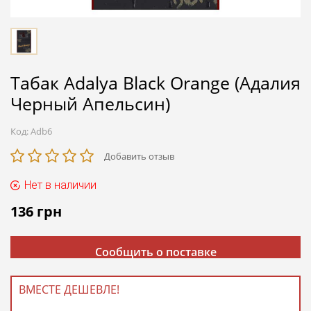
Табак Adalya Black Orange (Адалия
Черный Апельсин)
Код:
Adb6
Добавить отзыв
Нет в наличии
136
грн
Сообщить о поставке
ВМЕСТЕ ДЕШЕВЛЕ!