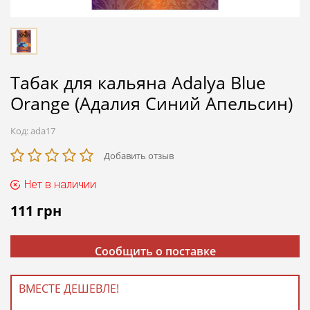
Табак для кальяна Adalya Blue
Orange (Адалия Синий Апельсин)
Код:
ada17
Добавить отзыв
Нет в наличии
111
грн
Сообщить о поставке
ВМЕСТЕ ДЕШЕВЛЕ!