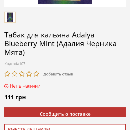
Табак для кальяна Adalya
Blueberry Mint (Адалия Черника
Мята)
Код:
ada107
Добавить отзыв
Нет в наличии
111
грн
Сообщить о поставке
ВМЕСТЕ ДЕШЕВЛЕ!