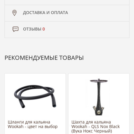
ДОСТАВКА И ОПЛАТА
ОТЗЫВЫ
0
РЕКОМЕНДУЕМЫЕ ТОВАРЫ
Шланги для кальяна
Шахта для кальяна
Wookah - цвет на выбор
Wookah - QLS Nox Black
(Вука Нокс Черный)