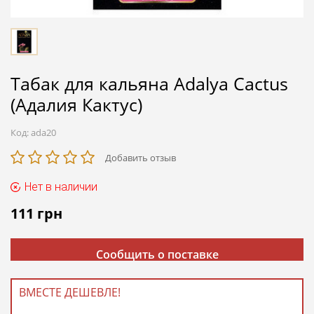
Табак для кальяна Adalya Cactus
(Адалия Кактус)
Код:
ada20
Добавить отзыв
Нет в наличии
111
грн
Сообщить о поставке
ВМЕСТЕ ДЕШЕВЛЕ!