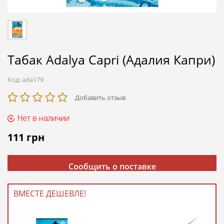
Табак Adalya Capri (Адалия Капри)
Код:
ada179
Добавить отзыв
Нет в наличии
111
грн
Сообщить о поставке
ВМЕСТЕ ДЕШЕВЛЕ!