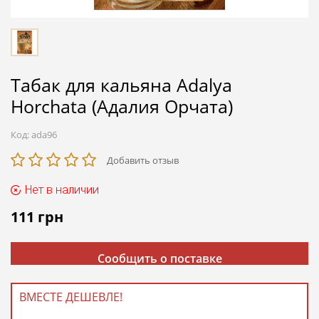
Табак для кальяна Adalya
Horchata (Адалия Орчата)
Код:
ada96
Добавить отзыв
Нет в наличии
111
грн
Сообщить о поставке
ВМЕСТЕ ДЕШЕВЛЕ!