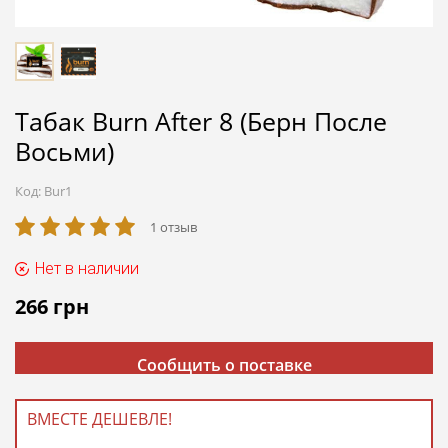
Табак Burn After 8 (Берн После
Восьми)
Код:
Bur1
1 отзыв
Нет в наличии
266
грн
Сообщить о поставке
ВМЕСТЕ ДЕШЕВЛЕ!