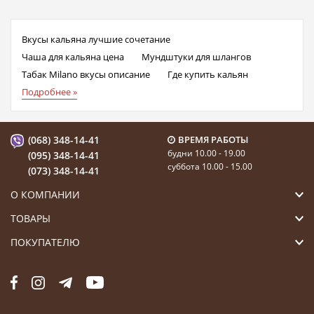
Вкусы кальяна лучшие сочетание
Чаша для кальяна цена
Мундштуки для шлангов
Табак Milano вкусы описание
Где купить кальян
Подробнее »
(068) 348-14-41
ВРЕМЯ РАБОТЫ
будни 10.00 - 19.00
(095) 348-14-41
суббота 10.00 - 15.00
(073) 348-14-41
О КОМПАНИИ
ТОВАРЫ
ПОКУПАТЕЛЮ