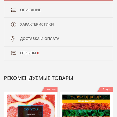
ОПИСАНИЕ
ХАРАКТЕРИСТИКИ
ДОСТАВКА И ОПЛАТА
ОТЗЫВЫ
0
РЕКОМЕНДУЕМЫЕ ТОВАРЫ
Акция
Акция