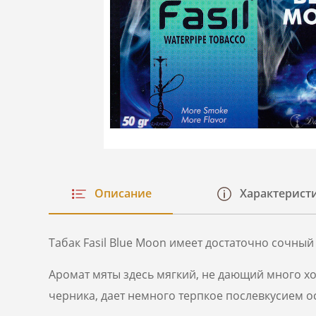
Описание
Характерист
Табак Fasil Blue Moon имеет достаточно сочный
Аромат мяты здесь мягкий, не дающий много хол
черника, дает немного терпкое послевкусием о