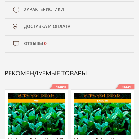
ХАРАКТЕРИСТИКИ
ДОСТАВКА И ОПЛАТА
ОТЗЫВЫ
0
РЕКОМЕНДУЕМЫЕ ТОВАРЫ
Акция
Акция