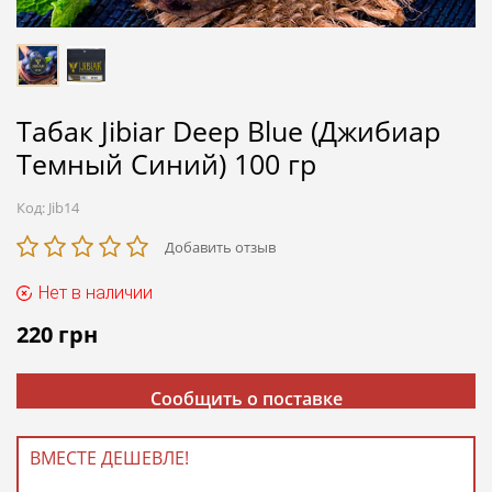
Табак Jibiar Deep Blue (Джибиар
Темный Синий) 100 гр
Код:
Jib14
Добавить отзыв
Нет в наличии
220
грн
Сообщить о поставке
ВМЕСТЕ ДЕШЕВЛЕ!