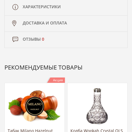
ХАРАКТЕРИСТИКИ
ДОСТАВКА И ОПЛАТА
ОТЗЫВЫ
0
РЕКОМЕНДУЕМЫЕ ТОВАРЫ
Акция
Табак Milano Hazelnut
Колба Wookah Crystal QLS