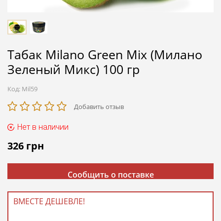
Табак Milano Green Mix (Милано
Зеленый Микс) 100 гр
Код:
Mil59
Добавить отзыв
Нет в наличии
326
грн
Сообщить о поставке
ВМЕСТЕ ДЕШЕВЛЕ!