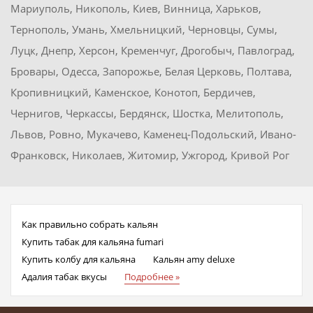
Мариуполь, Никополь, Киев, Винница, Харьков,
Тернополь, Умань, Хмельницкий, Черновцы, Сумы,
Луцк, Днепр, Херсон, Кременчуг, Дрогобыч, Павлоград,
Бровары, Одесса, Запорожье, Белая Церковь, Полтава,
Кропивницкий, Каменское, Конотоп, Бердичев,
Чернигов, Черкассы, Бердянск, Шостка, Мелитополь,
Львов, Ровно, Мукачево, Каменец-Подольский, Ивано-
Франковск, Николаев, Житомир, Ужгород, Кривой Рог
Как правильно собрать кальян
Купить табак для кальяна fumari
Купить колбу для кальяна
Кальян amy deluxe
Адалия табак вкусы
Подробнее »