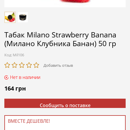
Табак Milano Strawberry Banana
(Милано Клубника Банан) 50 гр
Код:
Mil106
Добавить отзыв
Нет в наличии
164
грн
Сообщить о поставке
ВМЕСТЕ ДЕШЕВЛЕ!