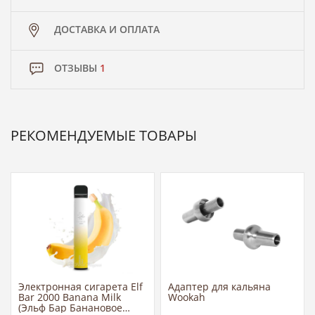
ДОСТАВКА И ОПЛАТА
ОТЗЫВЫ
1
РЕКОМЕНДУЕМЫЕ ТОВАРЫ
Электронная сигарета Elf
Адаптер для кальяна
Bar 2000 Banana Milk
Wookah
(Эльф Бар Банановое