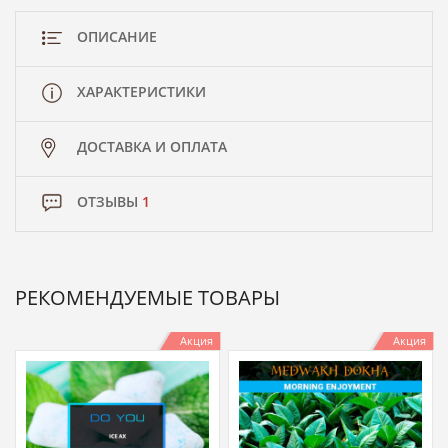
ОПИСАНИЕ
ХАРАКТЕРИСТИКИ
ДОСТАВКА И ОПЛАТА
ОТЗЫВЫ
1
РЕКОМЕНДУЕМЫЕ ТОВАРЫ
Акция
Акция