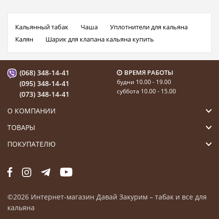
Кальянный табак
Чаша
Уплотнители для кальяна
Калян
Шарик для клапана кальяна купить
(068) 348-14-41
ВРЕМЯ РАБОТЫ
будни 10.00 - 19.00
(095) 348-14-41
суббота 10.00 - 15.00
(073) 348-14-41
О КОМПАНИИ
ТОВАРЫ
ПОКУПАТЕЛЮ
©2026 Интернет-магазин Давай Закурим – табак и все для
кальяна