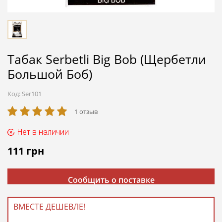
Табак Serbetli Big Bob (Щербетли
Большой Боб)
Код:
Ser101
1 отзыв
Нет в наличии
111
грн
Сообщить о поставке
ВМЕСТЕ ДЕШЕВЛЕ!