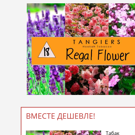
ВМЕСТЕ ДЕШЕВЛЕ!
Табак