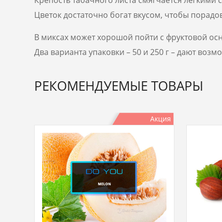
Цветок достаточно богат вкусом, чтобы порадов
В миксах может хорошой пойти с фруктовой ос
Два варианта упаковки – 50 и 250 г – дают возм
РЕКОМЕНДУЕМЫЕ ТОВАРЫ
Акция