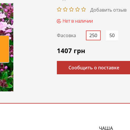
Добавить отзыв
Нет в наличии
Фасовка
250
50
1407
грн
Сообщить о поставке
ЧАША